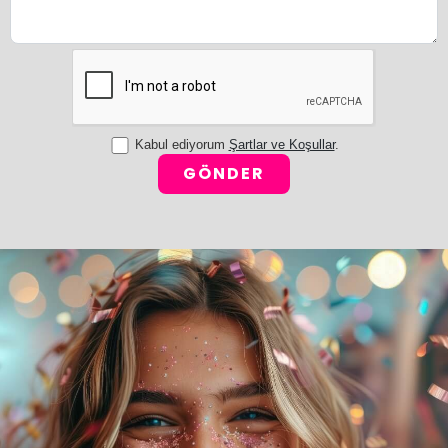
Kabul ediyorum
Şartlar ve Koşullar
.