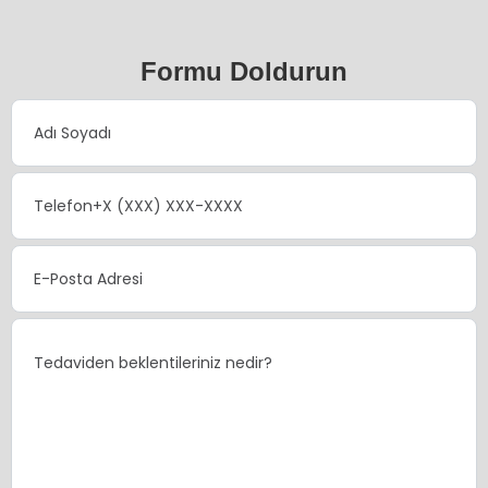
Formu Doldurun